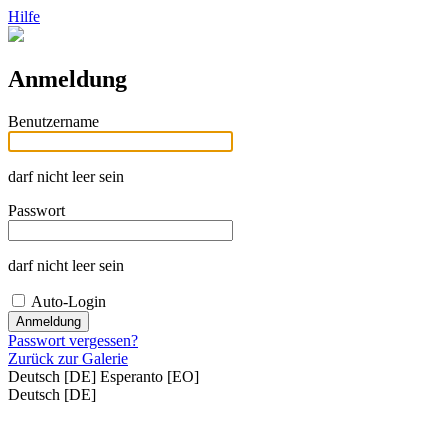
Hilfe
Anmeldung
Benutzername
darf nicht leer sein
Passwort
darf nicht leer sein
Auto-Login
Passwort vergessen?
Zurück zur Galerie
Deutsch [DE]
Esperanto [EO]
Deutsch [DE]