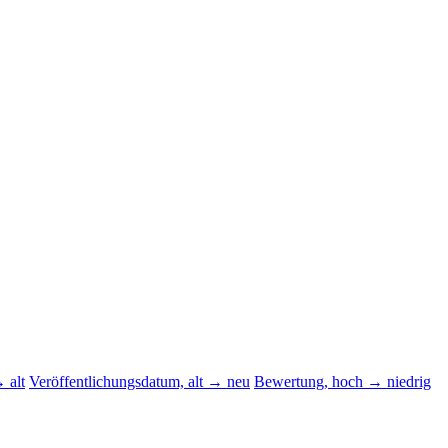
 alt
Veröffentlichungsdatum, alt → neu
Bewertung, hoch → niedrig