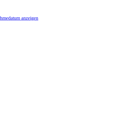
ahmedatum anzeigen