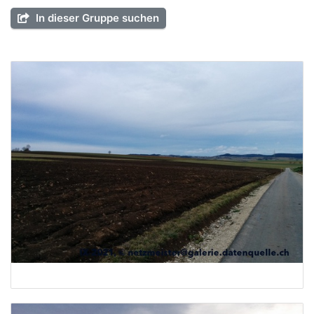
In dieser Gruppe suchen