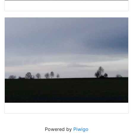
Powered by
Piwigo