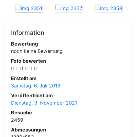
Information
Bewertung
noch keine Bewertung
Foto bewerten
Erstellt am
Samstag, 6. Juli 2013
Veröffentlicht am
Dienstag, 9. November 2021
Besuche
2459
Abmessungen
1280*853